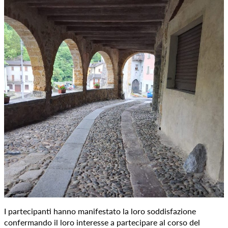
I partecipanti hanno manifestato la loro soddisfazione
confermando il loro interesse a partecipare al corso del