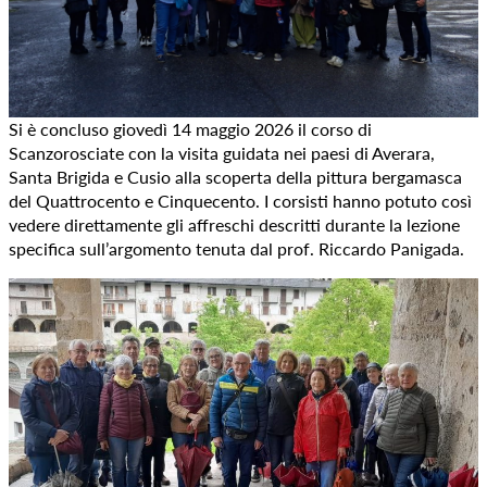
Si è concluso giovedì 14 maggio 2026 il corso di
Scanzorosciate con la visita guidata nei paesi di Averara,
Santa Brigida e Cusio alla scoperta della pittura bergamasca
del Quattrocento e Cinquecento. I corsisti hanno potuto così
vedere direttamente gli affreschi descritti durante la lezione
specifica sull’argomento tenuta dal prof. Riccardo Panigada.