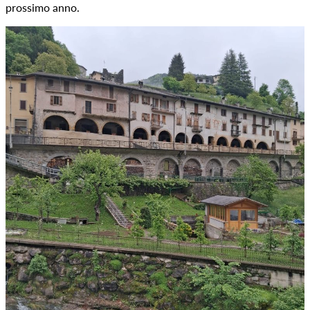
prossimo anno.