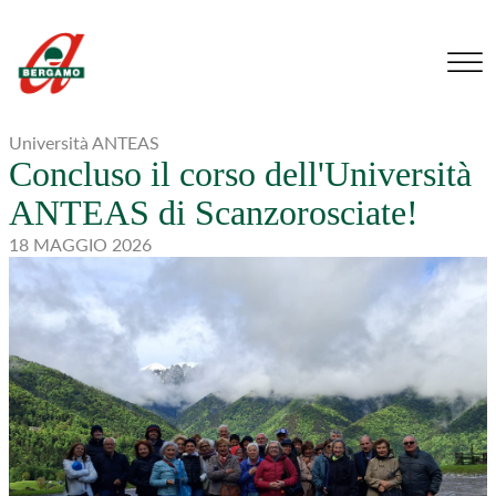
Università ANTEAS
Concluso il corso dell'Università
ANTEAS di Scanzorosciate!
18 MAGGIO 2026