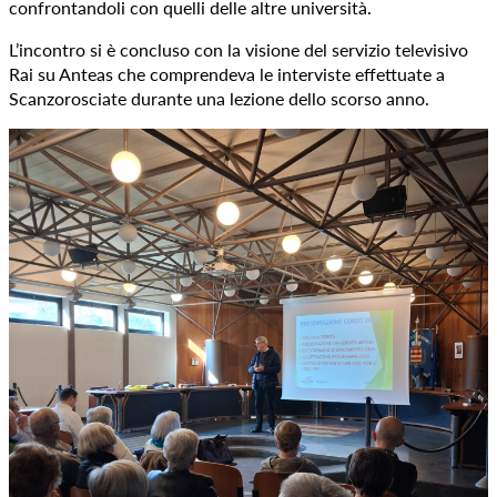
confrontandoli con quelli delle altre università.
L’incontro si è concluso con la visione del servizio televisivo
Rai su Anteas che comprendeva le interviste effettuate a
Scanzorosciate durante una lezione dello scorso anno.