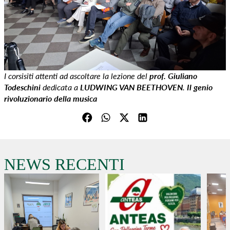
I corsisiti attenti ad ascoltare la lezione del
prof. Giuliano
Todeschini
dedicata a
LUDWING VAN BEETHOVEN
.
Il genio
rivoluzionario della musica
NEWS RECENTI