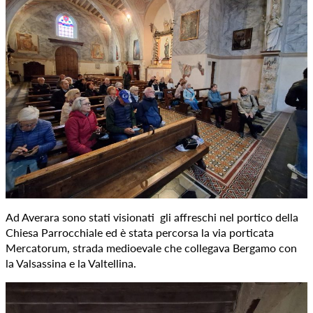
Ad Averara sono stati visionati gli affreschi nel portico della
Chiesa Parrocchiale ed è stata percorsa la via porticata
Mercatorum, strada medioevale che collegava Bergamo con
la Valsassina e la Valtellina.